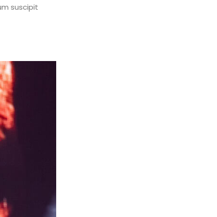
um suscipit